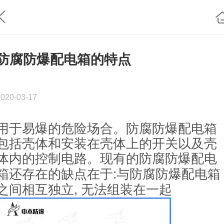
防腐防爆配电箱的特点
2020-03-17
用于易爆的危险场合。防腐防爆配电箱
包括壳体和安装在壳体上的开关以及壳
体内的控制电路。现有的防腐防爆配电
箱还存在的缺点在于
:
与防腐防爆配电箱
之间相互独立
,
无法组装在一起